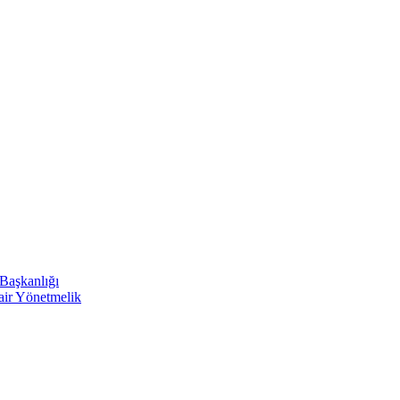
 Başkanlığı
Dair Yönetmelik