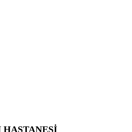
I HASTANESİ