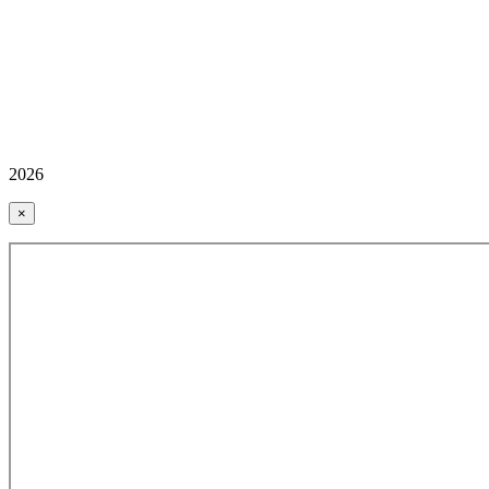
2026
×