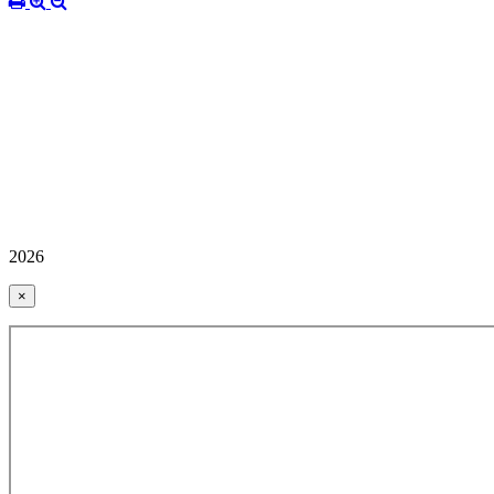
2026
×