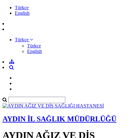
Türkçe
English
Türkçe
Türkçe
English
AYDIN İL SAĞLIK MÜDÜRLÜĞÜ
AYDIN AĞIZ VE DİŞ