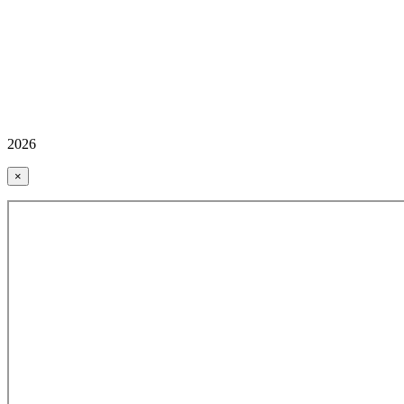
2026
×