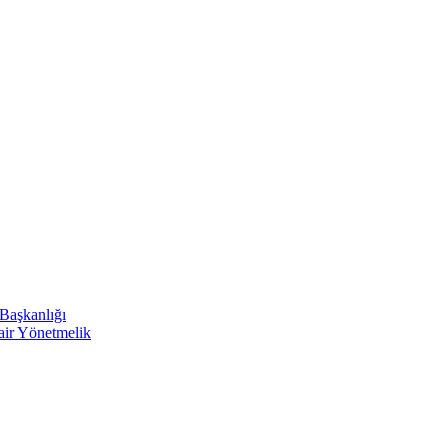
 Başkanlığı
Dair Yönetmelik