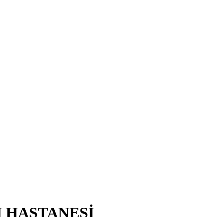
I HASTANESİ