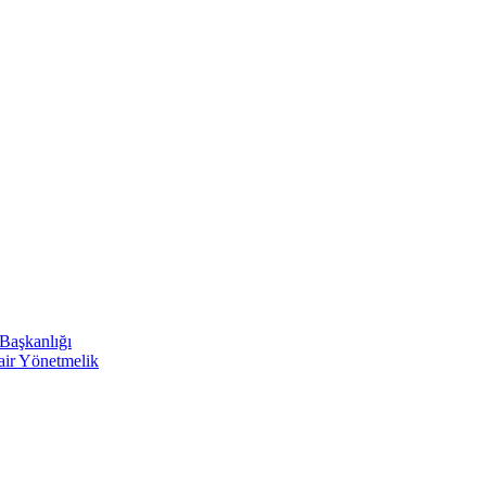
 Başkanlığı
Dair Yönetmelik