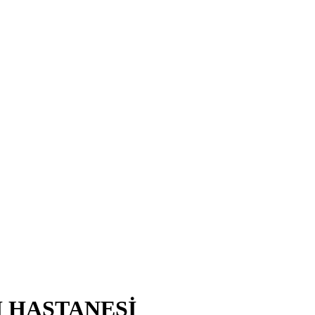
I HASTANESİ