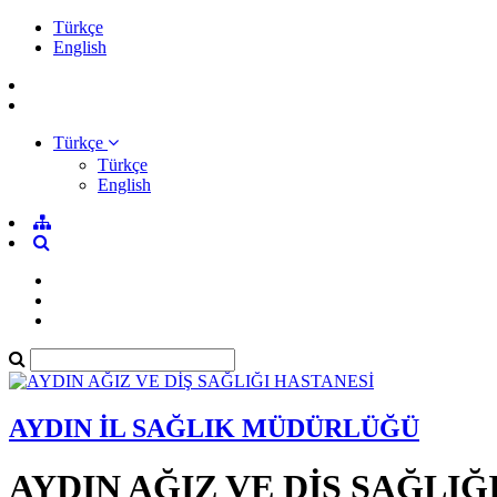
Türkçe
English
Türkçe
Türkçe
English
AYDIN İL SAĞLIK MÜDÜRLÜĞÜ
AYDIN AĞIZ VE DİŞ SAĞLIĞ