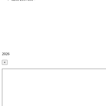
2026
×