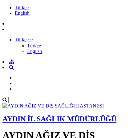
Türkçe
English
Türkçe
Türkçe
English
AYDIN İL SAĞLIK MÜDÜRLÜĞÜ
AYDIN AĞIZ VE DİŞ