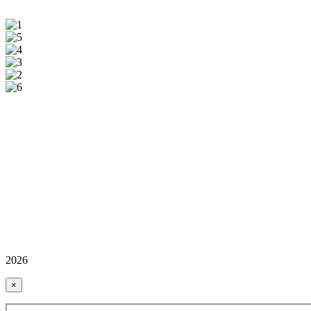
2026
×