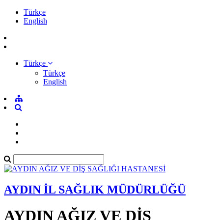
Türkçe
English
Türkçe
Türkçe
English
AYDIN İL SAĞLIK MÜDÜRLÜĞÜ
AYDIN AĞIZ VE DİŞ