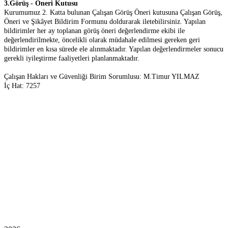
3.
Görüş - Öneri Kutusu
Kurumumuz 2. Katta bulunan Çalışan Görüş Öneri kutusuna Çalışan Görüş,
Öneri ve Şikâyet Bildirim Formunu doldurarak iletebilirsiniz. Yapılan
bildirimler her ay toplanan görüş öneri değerlendirme ekibi ile
değerlendirilmekte, öncelikli olarak müdahale edilmesi gereken geri
bildirimler en kısa sürede ele alınmaktadır. Yapılan değerlendirmeler sonucu
gerekli iyileştirme faaliyetleri planlanmaktadır.
Çalışan Hakları ve Güvenliği Birim Sorumlusu: M.Timur YILMAZ
İç Hat: 7257